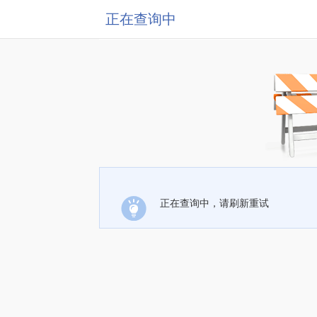
正在查询中
正在查询中，请刷新重试